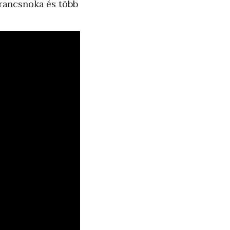
arancsnoka és több