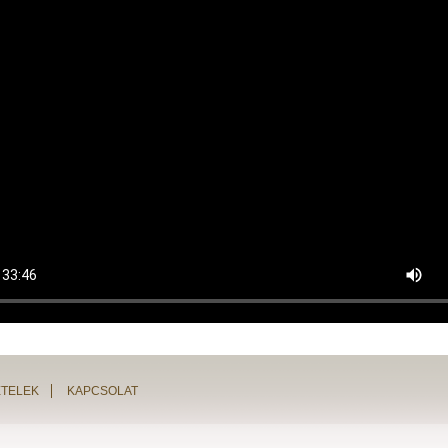
ÉTELEK
KAPCSOLAT