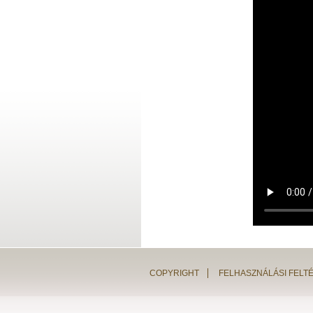
COPYRIGHT
FELHASZNÁLÁSI FELT