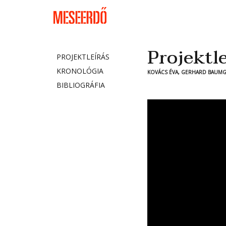
Projektle
PROJEKTLEÍRÁS
KRONOLÓGIA
KOVÁCS ÉVA, GERHARD BAUM
BIBLIOGRÁFIA