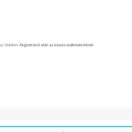
hu/ oldalon
. Regisztráció után az összes szakmatörténeti